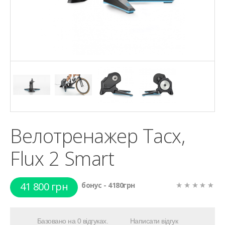
Велотренажер Tacx,
Flux 2 Smart
41 800 грн
бонус - 4180грн
Базовано на 0 відгуках.
Написати відгук