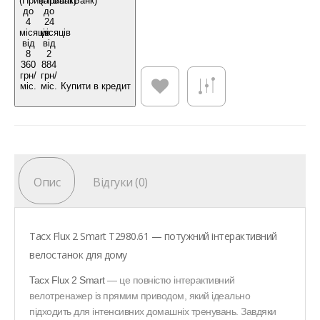
Купити в кредит
Опис
Відгуки (0)
Tacx Flux 2 Smart T2980.61 — потужний інтерактивний
велостанок для дому
Tacx Flux 2 Smart
— це повністю інтерактивний
велотренажер із прямим приводом, який ідеально
підходить для інтенсивних домашніх тренувань. Завдяки