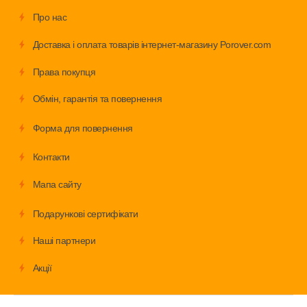
Про нас
Доставка і оплата товарів інтернет-магазину Porover.com
Права покупця
Обмiн, гарантія та повернення
Форма для повернення
Контакти
Мапа сайту
Подарункові сертифікати
Наші партнери
Акції