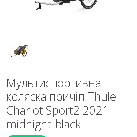
Мультиспортивна
коляска причіп Thule
Chariot Sport2 2021
midnight-black