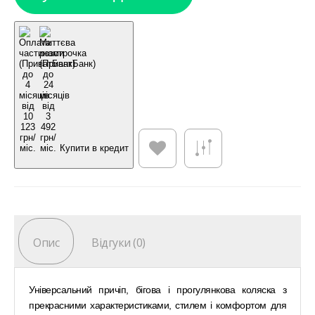
Купити в кредит
Опис
Відгуки (0)
Універсальний причіп, бігова і прогулянкова коляска з
прекрасними характеристиками, стилем і комфортом для