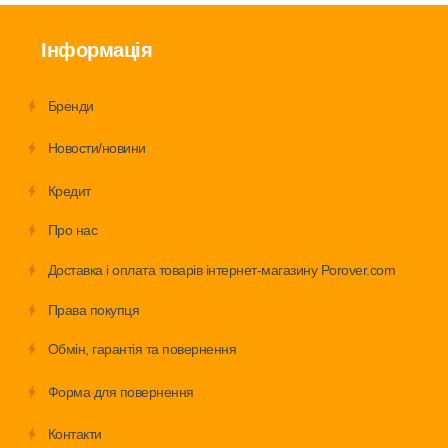
Інформація
Бренди
Новости/новини
Кредит
Про нас
Доставка і оплата товарів інтернет-магазину Porover.com
Права покупця
Обмiн, гарантія та повернення
Форма для повернення
Контакти