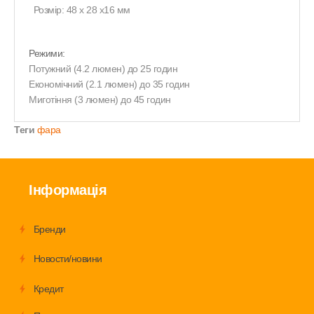
Розмір: 48 x 28 x16 мм
Режими:
Потужний (4.2 люмен) до 25 годин
Економічний (2.1 люмен) до 35 годин
Миготіння (3 люмен) до 45 годин
Теги
фара
Інформація
Бренди
Новости/новини
Кредит