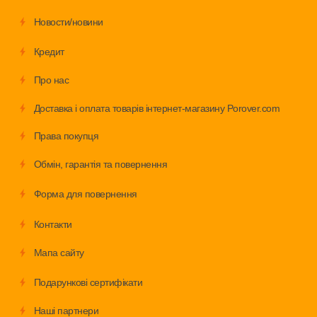
Новости/новини
Кредит
Про нас
Доставка і оплата товарів інтернет-магазину Porover.com
Права покупця
Обмiн, гарантія та повернення
Форма для повернення
Контакти
Мапа сайту
Подарункові сертифікати
Наші партнери