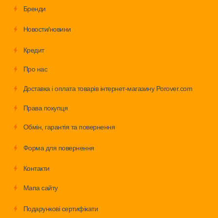
Бренди
Новости/новини
Кредит
Про нас
Доставка і оплата товарів інтернет-магазину Porover.com
Права покупця
Обмiн, гарантія та повернення
Форма для повернення
Контакти
Мапа сайту
Подарункові сертифікати