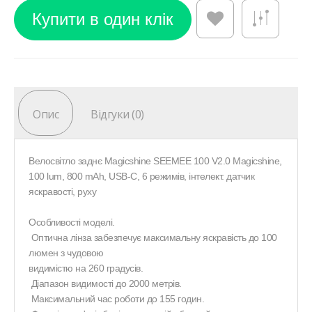
Опис
Відгуки (0)
Велосвітло заднє Magicshine SEEMEE 100 V2.0 Magicshine,
100 lum, 800 mAh, USB-C, 6 режимів, інтелект. датчик
яскравості, руху
Особливості моделі.
Оптична лінза забезпечує максимальну яскравість до 100
люмен з чудовою
видимістю на 260 градусів.
Діапазон видимості до 2000 метрів.
Максимальний час роботи до 155 годин.