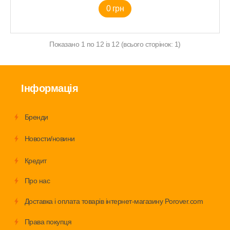
0 грн
Показано 1 по 12 із 12 (всього сторінок: 1)
Інформація
Бренди
Новости/новини
Кредит
Про нас
Доставка і оплата товарів інтернет-магазину Porover.com
Права покупця