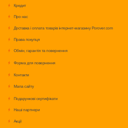
Кредит
Про нас
Доставка і оплата товарів інтернет-магазину Porover.com
Права покупця
Обмiн, гарантія та повернення
Форма для повернення
Контакти
Мапа сайту
Подарункові сертифікати
Наші партнери
Акції