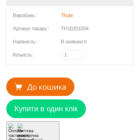
Виробник :
Thule
Артикул товару :
TH10201004
Наявність :
В наявності
Кількість:
До кошика