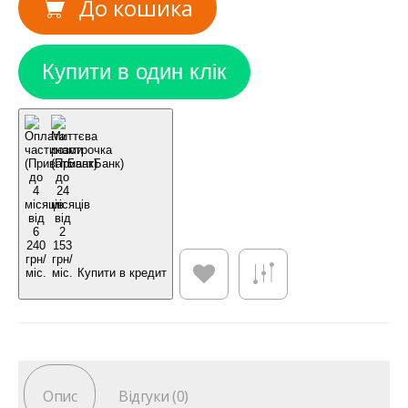
До кошика
Купити в кредит
Опис
Відгуки (0)