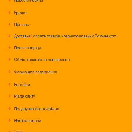
Новости/новини
Кредит
Про нас
Доставка і оплата товарів інтернет-магазину Porover.com
Права покупця
Обмiн, гарантія та повернення
Форма для повернення
Контакти
Мапа сайту
Подарункові сертифікати
Наші партнери