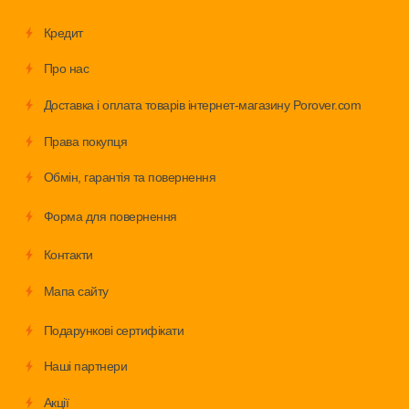
Кредит
Про нас
Доставка і оплата товарів інтернет-магазину Porover.com
Права покупця
Обмiн, гарантія та повернення
Форма для повернення
Контакти
Мапа сайту
Подарункові сертифікати
Наші партнери
Акції