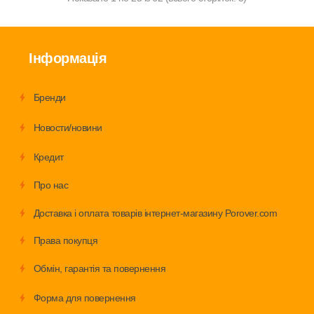
Інформація
Бренди
Новости/новини
Кредит
Про нас
Доставка і оплата товарів інтернет-магазину Porover.com
Права покупця
Обмiн, гарантія та повернення
Форма для повернення