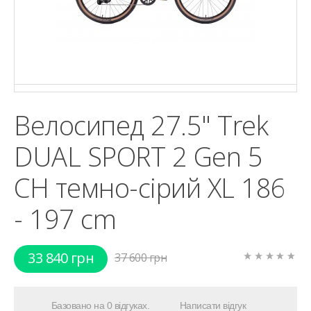
Велосипед 27.5" Trek
DUAL SPORT 2 Gen 5
CH темно-сірий XL 186
- 197 cm
33 840 грн
37 600 грн
Базовано на 0 відгуках.
Написати відгук