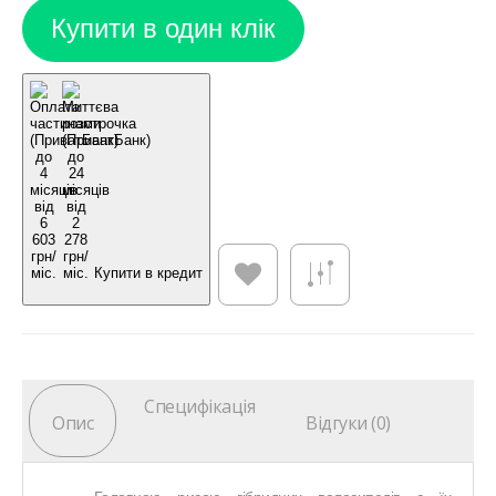
Купити в кредит
Специфікація
Опис
Відгуки (0)