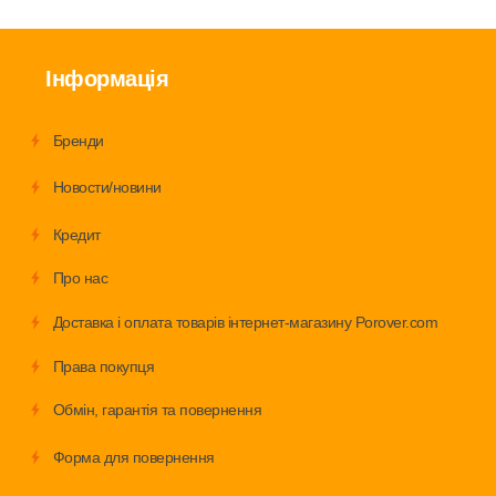
Інформація
Бренди
Новости/новини
Кредит
Про нас
Доставка і оплата товарів інтернет-магазину Porover.com
Права покупця
Обмiн, гарантія та повернення
Форма для повернення