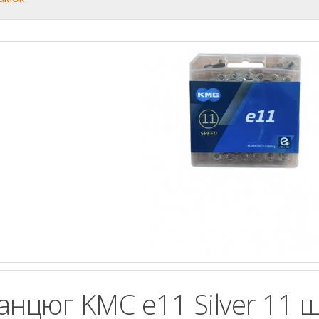
анцюг KMC e11 Silver 11 