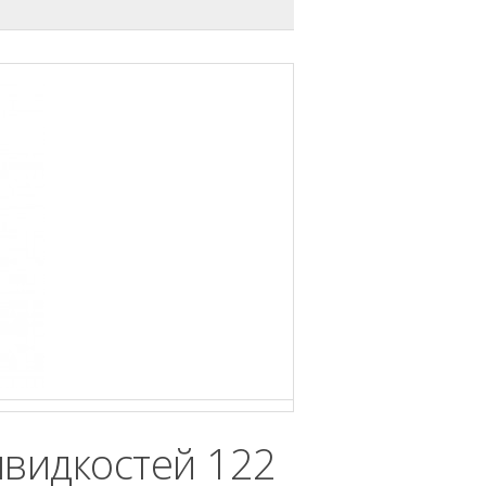
швидкостей 122