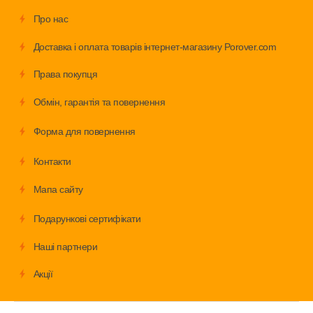
Про нас
Доставка і оплата товарів інтернет-магазину Porover.com
Права покупця
Обмiн, гарантія та повернення
Форма для повернення
Контакти
Мапа сайту
Подарункові сертифікати
Наші партнери
Акції